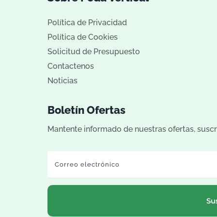
Política de Privacidad
Política de Cookies
Solicitud de Presupuesto
Contactenos
Noticias
Boletín Ofertas
Mantente informado de nuestras ofertas, suscri
Su