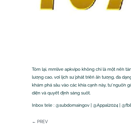
Tóm lại, mmlive apkvipo không chỉ là một nền tản
lượng cao, với lịch sử phát triển ấn tượng, đa dạn
khám phá sâu vào các khía cạnh này, từ nguồn gố
diện và quyết định sáng suốt.
Inbox tele : @subdomaingov | @Appal2024 | @f
←
PREV