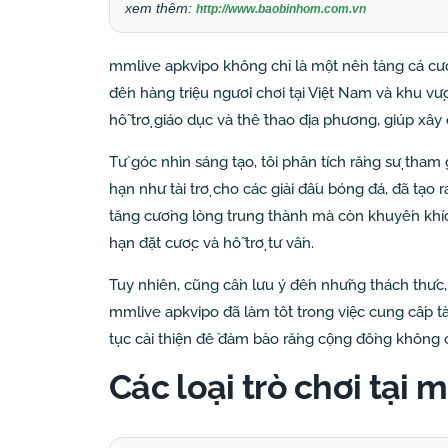
xem thêm:
http://www.baobinhom.com.vn
mmlive apkvipo không chỉ là một nền tảng cá cư
đến hàng triệu người chơi tại Việt Nam và khu vự
hỗ trợ giáo dục và thể thao địa phương, giúp xây 
Từ góc nhìn sáng tạo, tôi phân tích rằng sự tham
hạn như tài trợ cho các giải đấu bóng đá, đã tạo
tăng cường lòng trung thành mà còn khuyến khích
hạn đặt cược và hỗ trợ tư vấn.
Tuy nhiên, cũng cần lưu ý đến những thách thức, 
mmlive apkvipo đã làm tốt trong việc cung cấp tà
tục cải thiện để đảm bảo rằng cộng đồng không ch
Các loại trò chơi tại