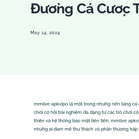
Đường Cá Cược T
May 14, 2024
mmlive apkvipo là một trong những nền tảng cá 
chơi cơ hội trải nghiệm đa dạng từ các trò chơi cổ
thiện và hệ thống bảo mật tiên tiến, mmlive apkvi
những ai đam mê thử thách và phần thưởng hấp 