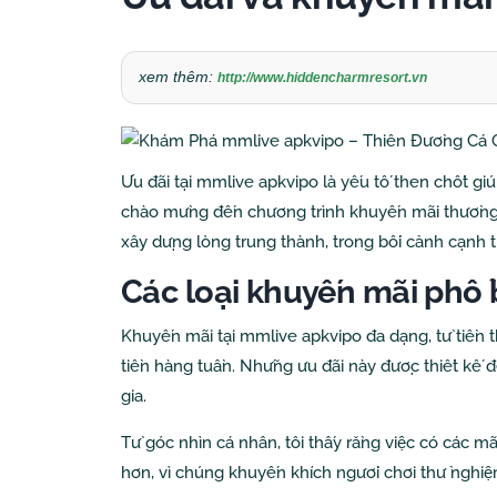
xem thêm:
http://www.hiddencharmresort.vn
Ưu đãi tại mmlive apkvipo là yếu tố then chốt giú
chào mừng đến chương trình khuyến mãi thường 
xây dựng lòng trung thành, trong bối cảnh cạnh tr
Các loại khuyến mãi phổ 
Khuyến mãi tại mmlive apkvipo đa dạng, từ tiền
tiền hàng tuần. Những ưu đãi này được thiết kế 
gia.
Từ góc nhìn cá nhân, tôi thấy rằng việc có các 
hơn, vì chúng khuyến khích người chơi thử nghiệm