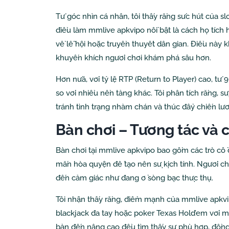
Từ góc nhìn cá nhân, tôi thấy rằng sức hút của s
điều làm mmlive apkvipo nổi bật là cách họ tích
về lễ hội hoặc truyền thuyết dân gian. Điều này 
khuyến khích người chơi khám phá sâu hơn.
Hơn nữa, với tỷ lệ RTP (Return to Player) cao, từ
so với nhiều nền tảng khác. Tôi phân tích rằng, sự
tránh tình trạng nhàm chán và thúc đẩy chiến lư
Bàn chơi – Tương tác và 
Bàn chơi tại mmlive apkvipo bao gồm các trò cổ 
mắn hòa quyện để tạo nên sự kịch tính. Người chơ
đến cảm giác như đang ở sòng bạc thực thụ.
Tôi nhận thấy rằng, điểm mạnh của mmlive apkvi
blackjack đa tay hoặc poker Texas Hold’em với m
bản đến nâng cao đều tìm thấy sự phù hợp, đồng 