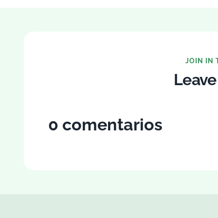
JOIN IN
Leave
0 comentarios