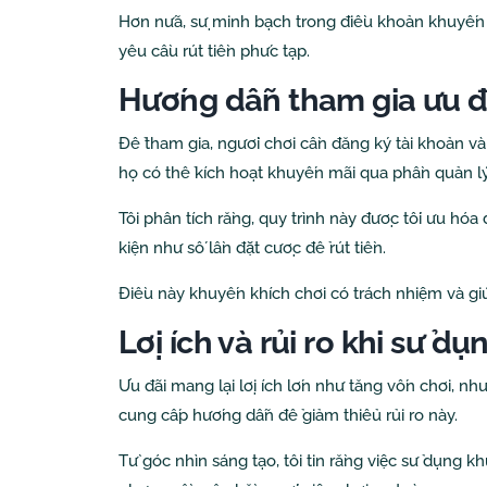
Hơn nữa, sự minh bạch trong điều khoản khuyến 
yêu cầu rút tiền phức tạp.
Hướng dẫn tham gia ưu đ
Để tham gia, người chơi cần đăng ký tài khoản v
họ có thể kích hoạt khuyến mãi qua phần quản lý
Tôi phân tích rằng, quy trình này được tối ưu hóa
kiện như số lần đặt cược để rút tiền.
Điều này khuyến khích chơi có trách nhiệm và giú
Lợi ích và rủi ro khi sử d
Ưu đãi mang lại lợi ích lớn như tăng vốn chơi, n
cung cấp hướng dẫn để giảm thiểu rủi ro này.
Từ góc nhìn sáng tạo, tôi tin rằng việc sử dụng 