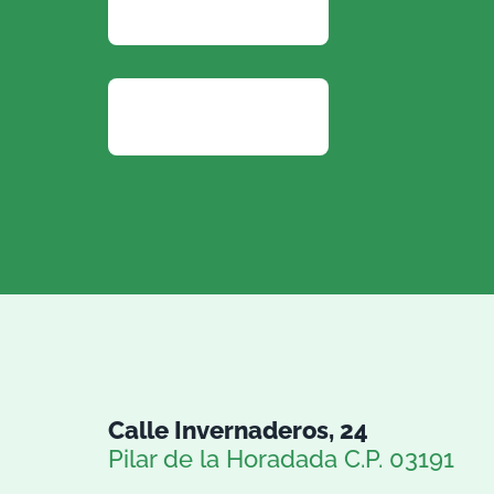
Calle Invernaderos, 24
Pilar de la Horadada C.P. 03191