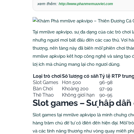
xem thêm:
http://www.phanmemuuviet.com
Tại mmlive apkvipo, sự đa dạng của các trò chơi l
những người mới bắt đầu đến các cao thủ. Với hàn
thượng, nền tảng này đã biến mỗi phiên chơi th
mmlive apkvipo kết hợp công nghệ và sáng tạo đ
lợi ích mà chúng mang lại cho người dùng.
Loại trò chơi
Số lượng có sẵn
Tỷ lệ RTP trung
Slot Games
Hơn 500
96-98
Bàn Chơi
Khoảng 200
97-99
Thể Thao
Không giới hạn
90-95
Slot games – Sự hấp dẫn
Slot games tại mmlive apkvipo là minh chứng cho
hàng trăm chủ đề từ cổ điển đến hiện đại. Mỗi tr
và các tính năng thưởng như vòng quay miễn phí