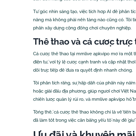
Từ góc nhìn sáng tạo, việc tích hợp AI để phân tíc
năng mà không phải nền tảng nào cũng có. Tôi ti
phần xây dựng cộng đồng chơi chuyên nghiệp.
Thể thao và cá cược trực 
Cá cược thể thao tại mmlive apkvipo mở ra một t
điện tử, với tỷ lệ cược cạnh tranh và cập nhật thờ
dõi trực tiếp để đưa ra quyết định nhanh chóng.
Tôi phân tích rằng, sự hấp dẫn của phần này nằm 
hoặc giải đấu địa phương, giúp người chơi Việt 
chiến lược quản lý rủi ro, và mmlive apkvipo hỗ tr
Tổng thể, cá cược thể thao không chỉ là về tiền 
đã làm tốt trong việc cân bằng yếu tố này để giữ
Ưu đãi và khuyến mãi