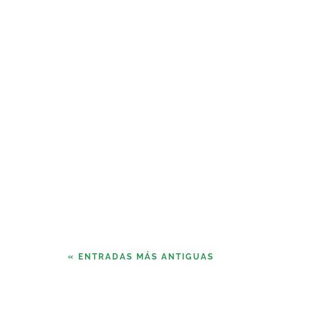
Miguel
unknown members unknown 80percent / 20per
1/5 hookup chance Suprisingly Low Sex Chance
Miguel
Join the fun and exciting realm of senior chubb
chubby gay dating may be an...
« ENTRADAS MÁS ANTIGUAS